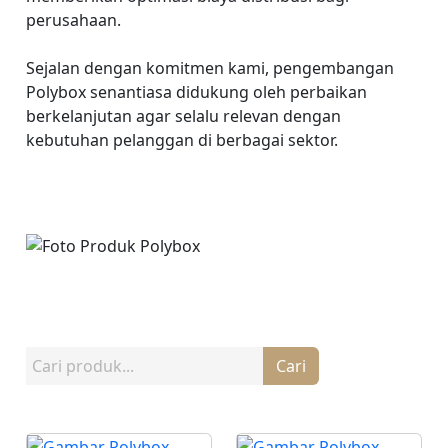
perusahaan.
Sejalan dengan komitmen kami, pengembangan
Polybox senantiasa didukung oleh perbaikan
berkelanjutan agar selalu relevan dengan
kebutuhan pelanggan di berbagai sektor.
Cari