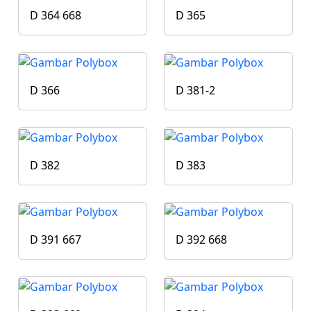
D 364 668
D 365
D 366
D 381-2
D 382
D 383
D 391 667
D 392 668