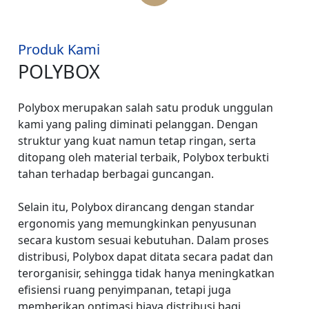
Produk Kami
POLYBOX
Polybox merupakan salah satu produk unggulan
kami yang paling diminati pelanggan. Dengan
struktur yang kuat namun tetap ringan, serta
ditopang oleh material terbaik, Polybox terbukti
tahan terhadap berbagai guncangan.
Selain itu, Polybox dirancang dengan standar
ergonomis yang memungkinkan penyusunan
secara kustom sesuai kebutuhan. Dalam proses
distribusi, Polybox dapat ditata secara padat dan
terorganisir, sehingga tidak hanya meningkatkan
efisiensi ruang penyimpanan, tetapi juga
memberikan optimasi biaya distribusi bagi