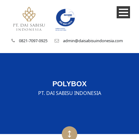
0821-7097-0925
admin@daisabisuindonesia.com
POLYBOX
PT. DAI SABISU INDONESIA